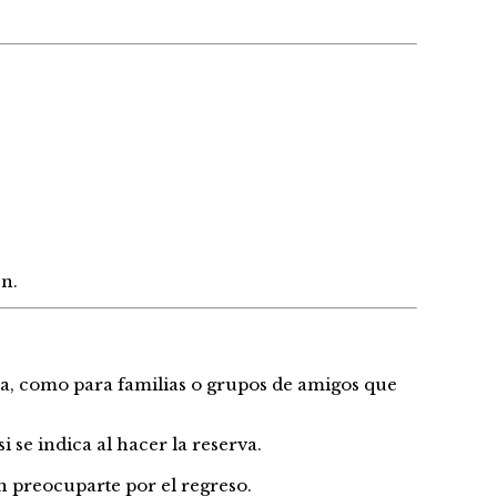
n.
a, como para familias o grupos de amigos que
 se indica al hacer la reserva.
n preocuparte por el regreso.