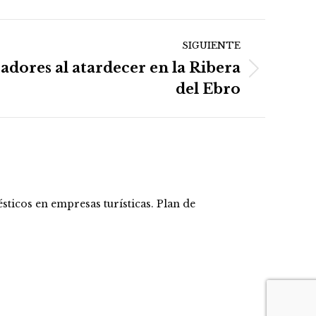
SIGUIENTE
dores al atardecer en la Ribera
del Ebro
icos en empresas turísticas. Plan de