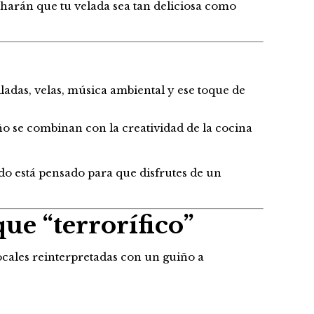
 harán que tu velada sea tan deliciosa como
ladas, velas, música ambiental y ese toque de
ño se combinan con la creatividad de la cocina
odo está pensado para que disfrutes de un
ue “terrorífico”
cales reinterpretadas con un guiño a