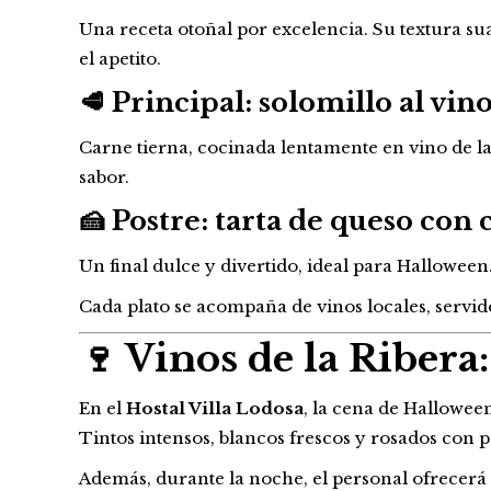
Una receta otoñal por excelencia. Su textura su
el apetito.
🥩
Principal: solomillo al vino
Carne tierna, cocinada lentamente en vino de la
sabor.
🍰
Postre: tarta de queso con 
Un final dulce y divertido, ideal para Halloween
Cada plato se acompaña de vinos locales, servid
🍷 Vinos de la Ribera:
En el
Hostal Villa Lodosa
, la cena de Hallowee
Tintos intensos, blancos frescos y rosados con 
Además, durante la noche, el personal ofrecerá