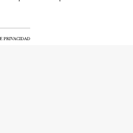
E PRIVACIDAD