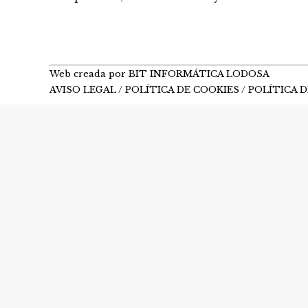
Web creada por BIT INFORMÁTICA LODOSA
AVISO LEGAL
/
POLÍTICA DE COOKIES
/
POLÍTICA D