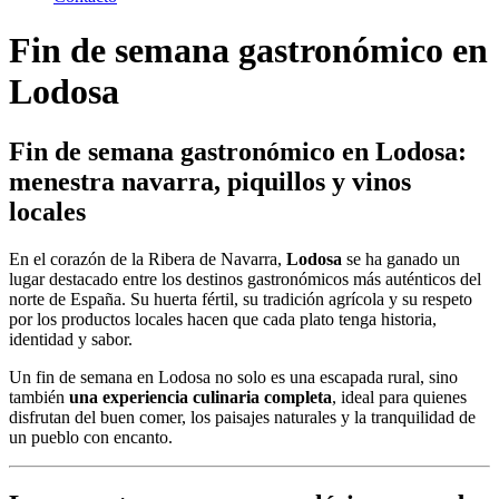
Fin de semana gastronómico en
Lodosa
Fin de semana gastronómico en Lodosa:
menestra navarra, piquillos y vinos
locales
En el corazón de la Ribera de Navarra,
Lodosa
se ha ganado un
lugar destacado entre los destinos gastronómicos más auténticos del
norte de España. Su huerta fértil, su tradición agrícola y su respeto
por los productos locales hacen que cada plato tenga historia,
identidad y sabor.
Un fin de semana en Lodosa no solo es una escapada rural, sino
también
una experiencia culinaria completa
, ideal para quienes
disfrutan del buen comer, los paisajes naturales y la tranquilidad de
un pueblo con encanto.