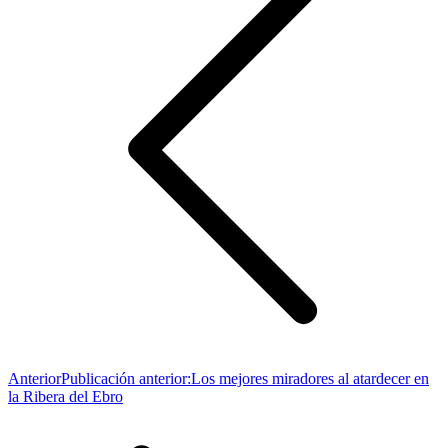
Anterior
Publicación anterior:
Los mejores miradores al atardecer en
la Ribera del Ebro