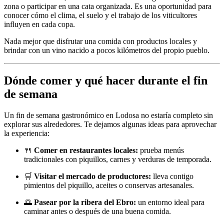
zona o participar en una cata organizada. Es una oportunidad para
conocer cómo el clima, el suelo y el trabajo de los viticultores
influyen en cada copa.
Nada mejor que disfrutar una comida con productos locales y
brindar con un vino nacido a pocos kilómetros del propio pueblo.
Dónde comer y qué hacer durante el fin
de semana
Un fin de semana gastronómico en Lodosa no estaría completo sin
explorar sus alrededores. Te dejamos algunas ideas para aprovechar
la experiencia:
🍴
Comer en restaurantes locales:
prueba menús
tradicionales con piquillos, carnes y verduras de temporada.
🛒
Visitar el mercado de productores:
lleva contigo
pimientos del piquillo, aceites o conservas artesanales.
🌅
Pasear por la ribera del Ebro:
un entorno ideal para
caminar antes o después de una buena comida.