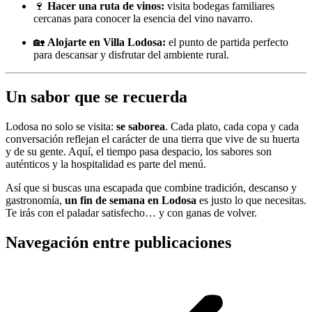
🍷
Hacer una ruta de vinos:
visita bodegas familiares
cercanas para conocer la esencia del vino navarro.
🏡
Alojarte en Villa Lodosa:
el punto de partida perfecto
para descansar y disfrutar del ambiente rural.
Un sabor que se recuerda
Lodosa no solo se visita:
se saborea
. Cada plato, cada copa y cada
conversación reflejan el carácter de una tierra que vive de su huerta
y de su gente. Aquí, el tiempo pasa despacio, los sabores son
auténticos y la hospitalidad es parte del menú.
Así que si buscas una escapada que combine tradición, descanso y
gastronomía,
un fin de semana en Lodosa
es justo lo que necesitas.
Te irás con el paladar satisfecho… y con ganas de volver.
Navegación entre publicaciones