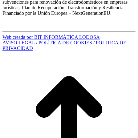
subvenciones para renovación de electrodomésticos en empresas
turísticas. Plan de Recuperación, Transformación y Resiliencia –
Financiado por la Unión Europea – NextGenerationEU.
Web creada por BIT INFORMÁTICA LODOSA
AVISO LEGAL
/
POLÍTICA DE COOKIES
/
POLÍTICA DE
PRIVACIDAD