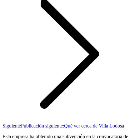
Siguiente
Publicación siguiente:
Qué ver cerca de Villa Lodosa
Esta empresa ha obtenido una subvención en la convocatoria de