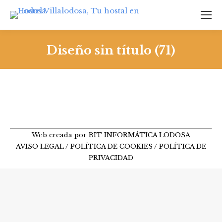
Diseño sin título (71)
Web creada por BIT INFORMÁTICA LODOSA
AVISO LEGAL
/
POLÍTICA DE COOKIES
/
POLÍTICA DE
PRIVACIDAD