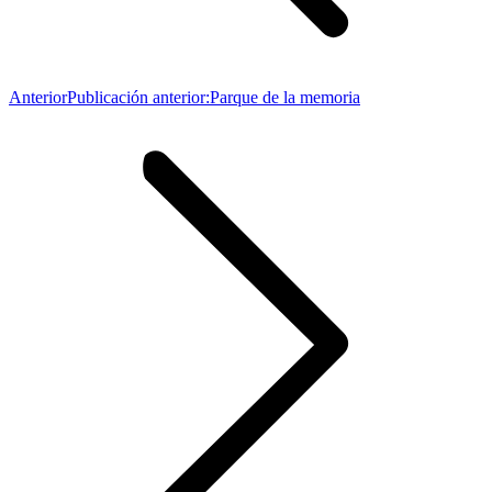
Anterior
Publicación anterior:
Parque de la memoria