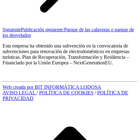
Siguiente
Publicación siguiente:
Parque de las calaveras o parque de
los desvelados
Esta empresa ha obtenido una subvención en la convocatoria de
subvenciones para renovación de electrodomésticos en empresas
turísticas. Plan de Recuperación, Transformación y Resiliencia –
Financiado por la Unión Europea – NextGenerationEU.
Web creada por BIT INFORMÁTICA LODOSA
AVISO LEGAL
/
POLÍTICA DE COOKIES
/
POLÍTICA DE
PRIVACIDAD