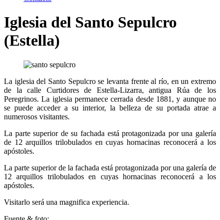
Iglesia del Santo Sepulcro
(Estella)
La iglesia del Santo Sepulcro se levanta frente al río, en un extremo
de la calle Curtidores de Estella-Lizarra, antigua Rúa de los
Peregrinos. La iglesia permanece cerrada desde 1881, y aunque no
se puede acceder a su interior, la belleza de su portada atrae a
numerosos visitantes.
La parte superior de su fachada está protagonizada por una galería
de 12 arquillos trilobulados en cuyas hornacinas reconocerá a los
apóstoles.
La parte superior de la fachada está protagonizada por una galería de
12 arquillos trilobulados en cuyas hornacinas reconocerá a los
apóstoles.
Visitarlo será una magnifica experiencia.
Fuente & foto: