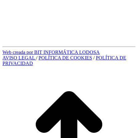
Web creada por BIT INFORMÁTICA LODOSA
AVISO LEGAL
/
POLÍTICA DE COOKIES
/
POLÍTICA DE
PRIVACIDAD