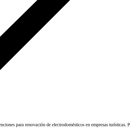
nciones para renovación de electrodomésticos en empresas turísticas. 