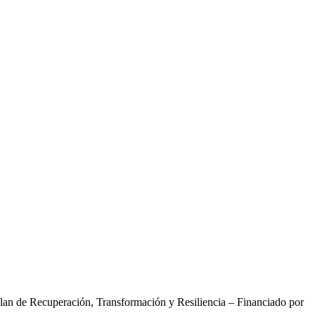
Plan de Recuperación, Transformación y Resiliencia – Financiado por