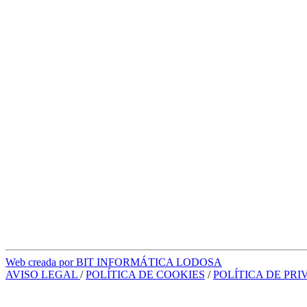
Web creada por BIT INFORMÁTICA LODOSA
AVISO LEGAL
/
POLÍTICA DE COOKIES
/
POLÍTICA DE PR