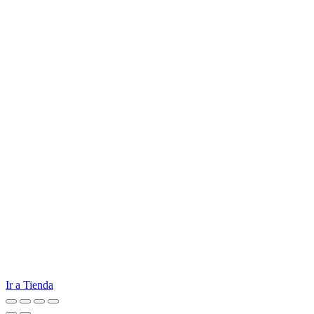
Ir a Tienda