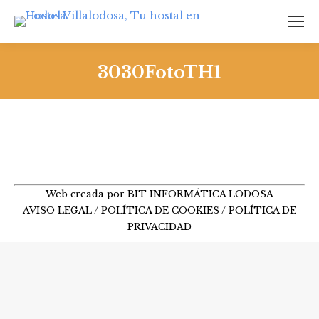
3030FotoTH1
Web creada por BIT INFORMÁTICA LODOSA
AVISO LEGAL
/
POLÍTICA DE COOKIES
/
POLÍTICA DE
PRIVACIDAD