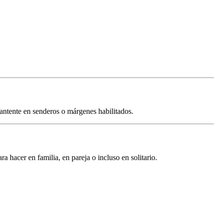
 mantente en senderos o márgenes habilitados.
ara hacer en familia, en pareja o incluso en solitario.