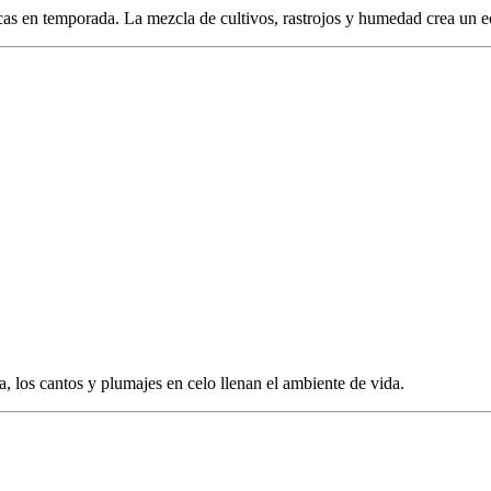
ncas en temporada. La mezcla de cultivos, rastrojos y humedad crea un
, los cantos y plumajes en celo llenan el ambiente de vida.