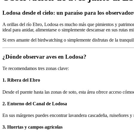
Lodosa desde el cielo: un paraíso para los observador
A orillas del río Ebro, Lodosa es mucho más que pimientos y patrimo
ideal para anidar, alimentarse o simplemente descansar en sus rutas mi
Si eres amante del birdwatching o simplemente disfrutas de la tranquili
¿Dónde observar aves en Lodosa?
Te recomendamos tres zonas clave:
1.
Ribera del Ebro
Desde el puente hasta las zonas de soto, esta área ofrece acceso cómo
2.
Entorno del Canal de Lodosa
En sus márgenes puedes encontrar lavandera cascadeña, ruiseñores y m
3.
Huertas y campos agrícolas