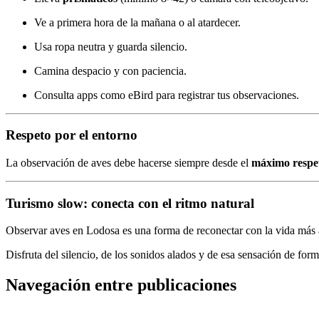
Ve a primera hora de la mañana o al atardecer.
Usa ropa neutra y guarda silencio.
Camina despacio y con paciencia.
Consulta apps como eBird para registrar tus observaciones.
Respeto por el entorno
La observación de aves debe hacerse siempre desde el
máximo respet
Turismo slow: conecta con el ritmo natural
Observar aves en Lodosa es una forma de reconectar con la vida más a
Disfruta del silencio, de los sonidos alados y de esa sensación de form
Navegación entre publicaciones