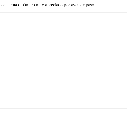
 ecosistema dinámico muy apreciado por aves de paso.