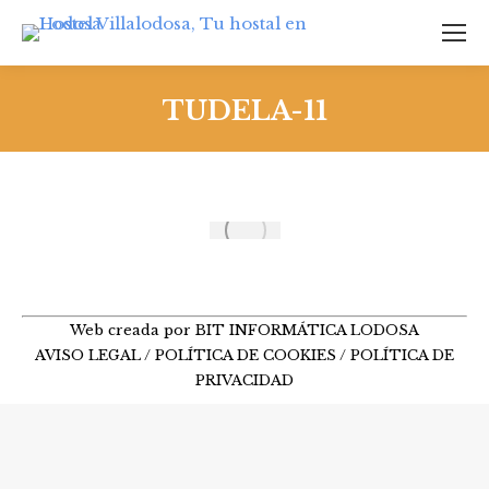
TUDELA-11
Web creada por BIT INFORMÁTICA LODOSA
AVISO LEGAL
/
POLÍTICA DE COOKIES
/
POLÍTICA DE
PRIVACIDAD