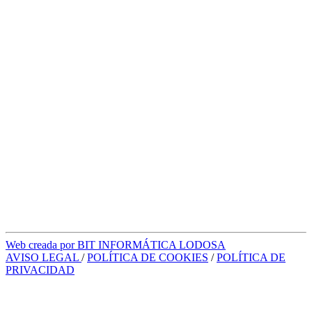
Web creada por BIT INFORMÁTICA LODOSA
AVISO LEGAL
/
POLÍTICA DE COOKIES
/
POLÍTICA DE
PRIVACIDAD