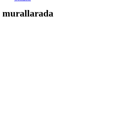
murallarada