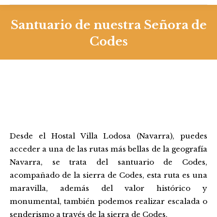
Santuario de nuestra Señora de
Codes
Desde el Hostal Villa Lodosa (Navarra), puedes
acceder a una de las rutas más bellas de la geografía
Navarra, se trata del santuario de Codes,
acompañado de la sierra de Codes, esta ruta es una
maravilla, además del valor histórico y
monumental, también podemos realizar escalada o
senderismo a través de la sierra de Codes.