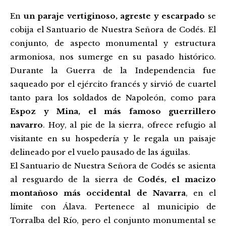
En
un paraje vertiginoso, agreste y escarpado
se
cobija el Santuario de Nuestra Señora de Codés. El
conjunto, de aspecto monumental y estructura
armoniosa, nos sumerge en su pasado histórico.
Durante la Guerra de la Independencia fue
saqueado por el ejército francés y sirvió de cuartel
tanto para los soldados de Napoleón, como para
Espoz y Mina, el más famoso guerrillero
navarro
. Hoy, al pie de la sierra, ofrece refugio al
visitante en su hospedería y le regala un paisaje
delineado por el vuelo pausado de las águilas.
El Santuario de Nuestra Señora de Codés se asienta
al resguardo de la sierra de
Codés, el macizo
montañoso más occidental de Navarra
, en el
límite con Álava. Pertenece al municipio de
Torralba del Río, pero el conjunto monumental se