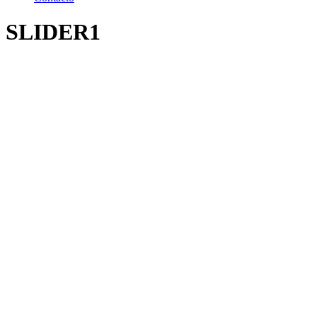
SLIDER1