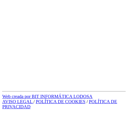
Web creada por BIT INFORMÁTICA LODOSA
AVISO LEGAL
/
POLÍTICA DE COOKIES
/
POLÍTICA DE
PRIVACIDAD