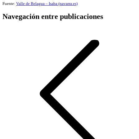
Fuente:
Valle de Belagua – Isaba (navarra.es)
Navegación entre publicaciones