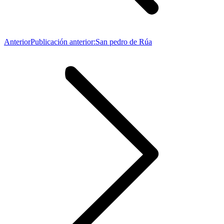
Anterior
Publicación anterior:
San pedro de Rúa