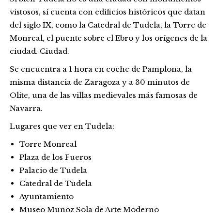
vistosos, sí cuenta con edificios históricos que datan
del siglo IX, como la Catedral de Tudela, la Torre de
Monreal, el puente sobre el Ebro y los orígenes de la
ciudad. Ciudad.
Se encuentra a 1 hora en coche de Pamplona, ​​la
misma distancia de Zaragoza y a 30 minutos de
Olite, una de las villas medievales más famosas de
Navarra.
Lugares que ver en Tudela:
Torre Monreal
Plaza de los Fueros
Palacio de Tudela
Catedral de Tudela
Ayuntamiento
Museo Muñoz Sola de Arte Moderno