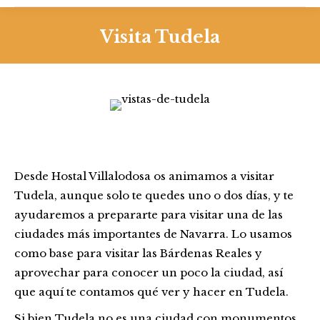
Visita Tudela
Desde Hostal Villalodosa os animamos a visitar
Tudela, aunque solo te quedes uno o dos días, y te
ayudaremos a prepararte para visitar una de las
ciudades más importantes de Navarra. Lo usamos
como base para visitar las Bárdenas Reales y
aprovechar para conocer un poco la ciudad, así
que aquí te contamos qué ver y hacer en Tudela.
Si bien Tudela no es una ciudad con monumentos