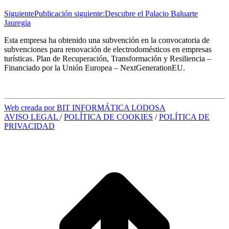
Siguiente
Publicación siguiente:
Descubre el Palacio Baluarte
Jauregia
Esta empresa ha obtenido una subvención en la convocatoria de
subvenciones para renovación de electrodomésticos en empresas
turísticas. Plan de Recuperación, Transformación y Resiliencia –
Financiado por la Unión Europea – NextGenerationEU.
Web creada por BIT INFORMÁTICA LODOSA
AVISO LEGAL
/
POLÍTICA DE COOKIES
/
POLÍTICA DE
PRIVACIDAD