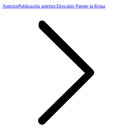
Anterior
Publicación anterior:
Descubre Puente la Reina