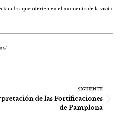
ctáculos que oferten en el momento de la visita.
na/
SIGUIENTE
pretación de las Fortificaciones
de Pamplona