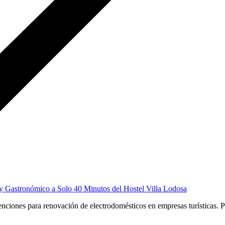
y Gastronómico a Solo 40 Minutos del Hostel Villa Lodosa
nciones para renovación de electrodomésticos en empresas turísticas. 