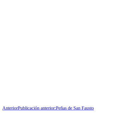
Anterior
Publicación anterior:
Peñas de San Fausto