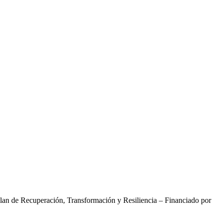
Plan de Recuperación, Transformación y Resiliencia – Financiado por