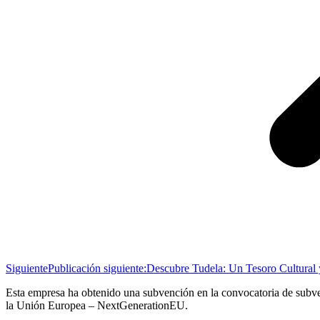
Siguiente
Publicación siguiente:
Descubre Tudela: Un Tesoro Cultural 
Esta empresa ha obtenido una subvención en la convocatoria de subve
la Unión Europea – NextGenerationEU.