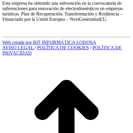
Esta empresa ha obtenido una subvención en la convocatoria de
subvenciones para renovación de electrodomésticos en empresas
turísticas. Plan de Recuperación, Transformación y Resiliencia –
Financiado por la Unión Europea – NextGenerationEU.
Web creada por BIT INFORMÁTICA LODOSA
AVISO LEGAL
/
POLÍTICA DE COOKIES
/
POLÍTICA DE
PRIVACIDAD