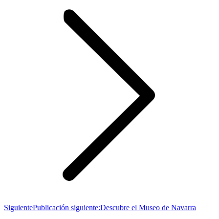
Siguiente
Publicación siguiente:
Descubre el Museo de Navarra