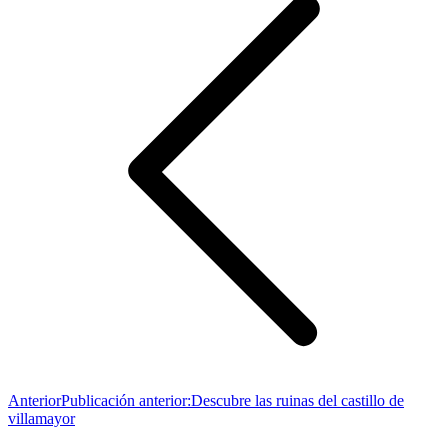
Anterior
Publicación anterior:
Descubre las ruinas del castillo de
villamayor