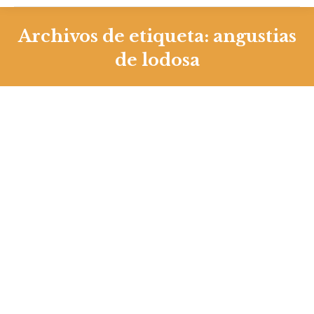
Archivos de etiqueta:
angustias
de lodosa