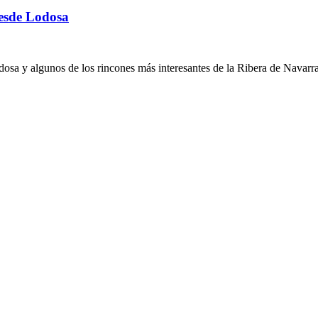
desde Lodosa
osa y algunos de los rincones más interesantes de la Ribera de Navarra