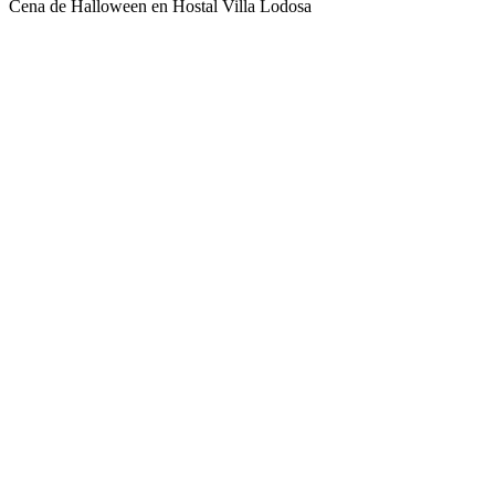
Cena de Halloween en Hostal Villa Lodosa