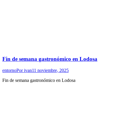
Fin de semana gastronómico en Lodosa
entorno
Por
ivan
11 noviembre, 2025
Fin de semana gastronómico en Lodosa