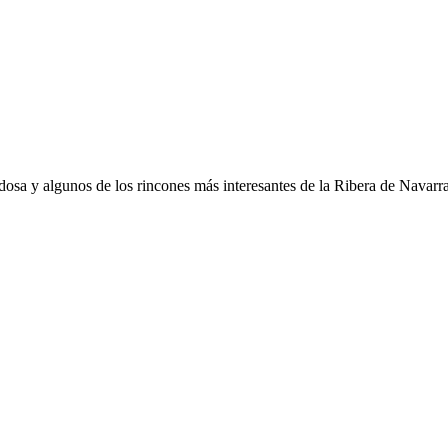
osa y algunos de los rincones más interesantes de la Ribera de Navarra