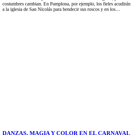
costumbres cambian. En Pamplona, por ejemplo, los fieles acudirán
a la iglesia de San Nicolás para bendecir sus roscos y en los…
DANZAS, MAGIA Y COLOR EN EL CARNAVAL