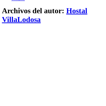
Archivos del autor:
Hostal
VillaLodosa