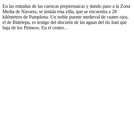
En las entrañas de las cuencas prepirenaicas y dando paso a la Zona
Media de Navarra, se instala esta villa, que se encuentra a 28
kilómetros de Pamplona. Un noble puente medieval de cuatro ojos,
el de Bidelepu, es testigo del discurrir de las aguas del río Irati que
baja de los Pirineos. En el centro…