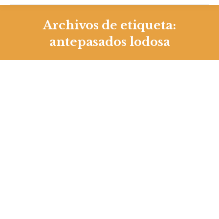
Archivos de etiqueta:
antepasados lodosa