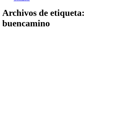
Archivos de etiqueta:
buencamino