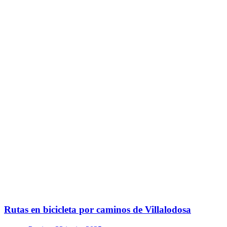
Rutas en bicicleta por caminos de Villalodosa