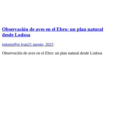
Observación de aves en el Ebro: un plan natural
desde Lodosa
entorno
Por
ivan
21 agosto, 2025
Observación de aves en el Ebro: un plan natural desde Lodosa