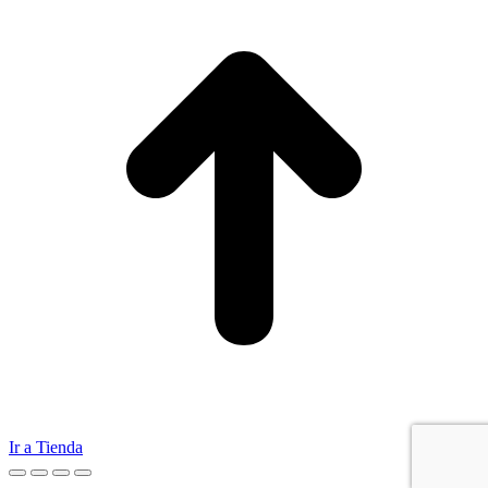
Ir a Tienda