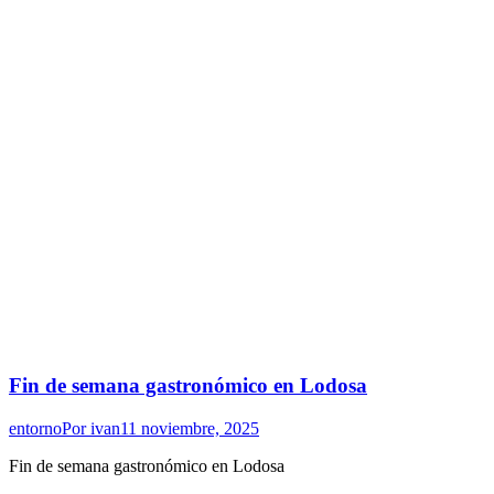
Fin de semana gastronómico en Lodosa
entorno
Por
ivan
11 noviembre, 2025
Fin de semana gastronómico en Lodosa