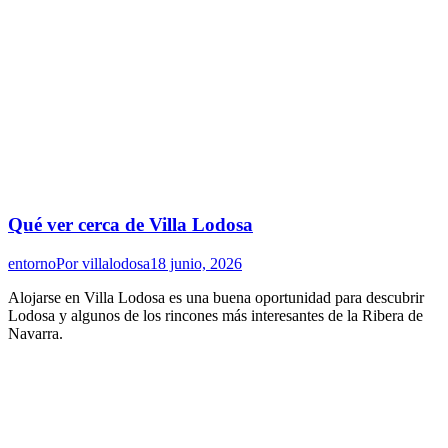
Qué ver cerca de Villa Lodosa
entorno
Por
villalodosa
18 junio, 2026
Alojarse en Villa Lodosa es una buena oportunidad para descubrir
Lodosa y algunos de los rincones más interesantes de la Ribera de
Navarra.