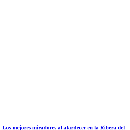
Los mejores miradores al atardecer en la Ribera del