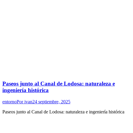
Paseos junto al Canal de Lodosa: naturaleza e
ingeniería histórica
entorno
Por
ivan
24 septiembre, 2025
Paseos junto al Canal de Lodosa: naturaleza e ingeniería histórica