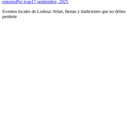
entorno
Por
ivan
17 septiembre, 2025
Eventos locales de Lodosa: ferias, fiestas y tradiciones que no debes
perderte