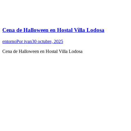
Cena de Halloween en Hostal Villa Lodosa
entorno
Por
ivan
30 octubre, 2025
Cena de Halloween en Hostal Villa Lodosa