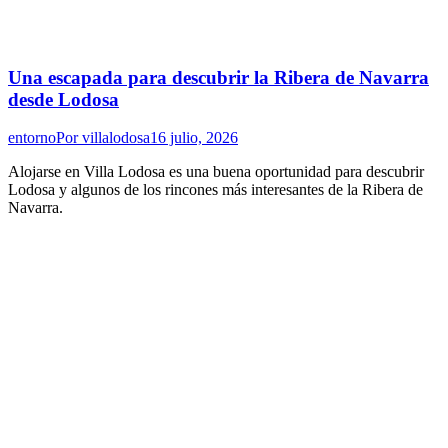
Una escapada para descubrir la Ribera de Navarra
desde Lodosa
entorno
Por
villalodosa
16 julio, 2026
Alojarse en Villa Lodosa es una buena oportunidad para descubrir
Lodosa y algunos de los rincones más interesantes de la Ribera de
Navarra.