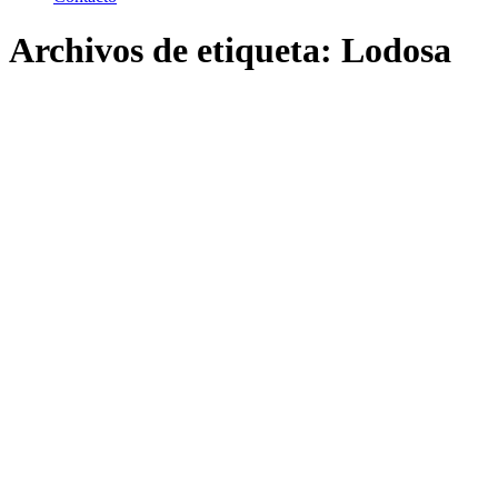
Archivos de etiqueta:
Lodosa