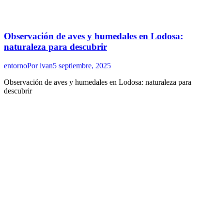
Observación de aves y humedales en Lodosa:
naturaleza para descubrir
entorno
Por
ivan
5 septiembre, 2025
Observación de aves y humedales en Lodosa: naturaleza para
descubrir