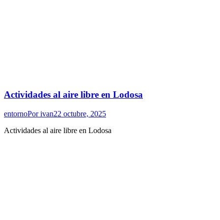
Actividades al aire libre en Lodosa
entorno
Por
ivan
22 octubre, 2025
Actividades al aire libre en Lodosa