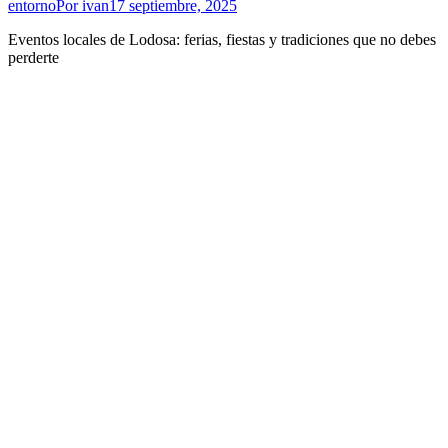
entorno
Por
ivan
17 septiembre, 2025
Eventos locales de Lodosa: ferias, fiestas y tradiciones que no debes
perderte