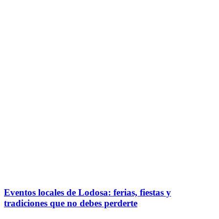
Eventos locales de Lodosa: ferias, fiestas y
tradiciones que no debes perderte