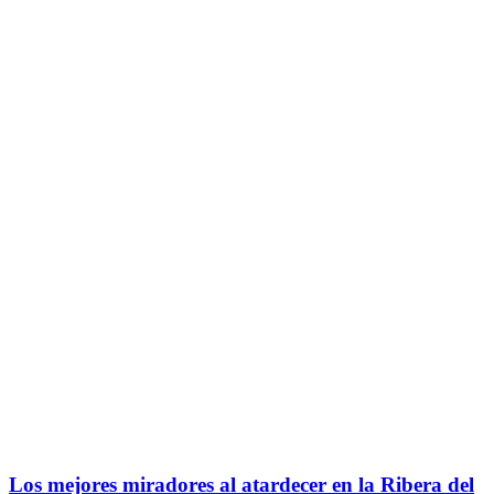
Los mejores miradores al atardecer en la Ribera del