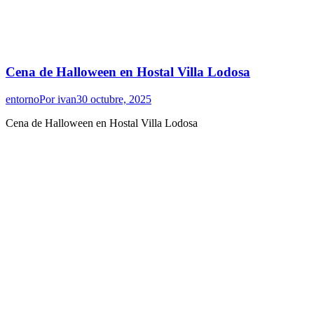
Cena de Halloween en Hostal Villa Lodosa
entorno
Por
ivan
30 octubre, 2025
Cena de Halloween en Hostal Villa Lodosa