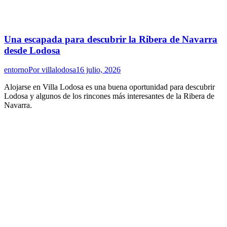
Una escapada para descubrir la Ribera de Navarra
desde Lodosa
entorno
Por
villalodosa
16 julio, 2026
Alojarse en Villa Lodosa es una buena oportunidad para descubrir
Lodosa y algunos de los rincones más interesantes de la Ribera de
Navarra.