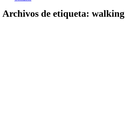
Archivos de etiqueta:
walking