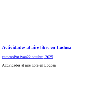
Actividades al aire libre en Lodosa
entorno
Por
ivan
22 octubre, 2025
Actividades al aire libre en Lodosa