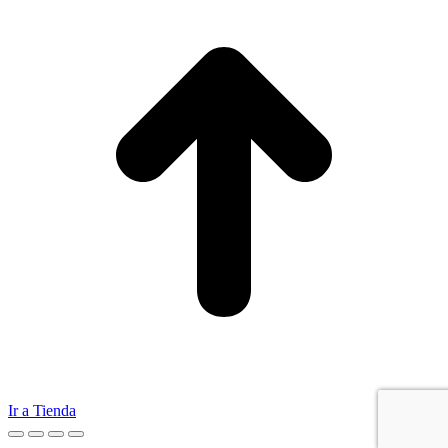
Ir a Tienda