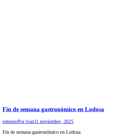
Fin de semana gastronómico en Lodosa
entorno
Por
ivan
11 noviembre, 2025
Fin de semana gastronómico en Lodosa