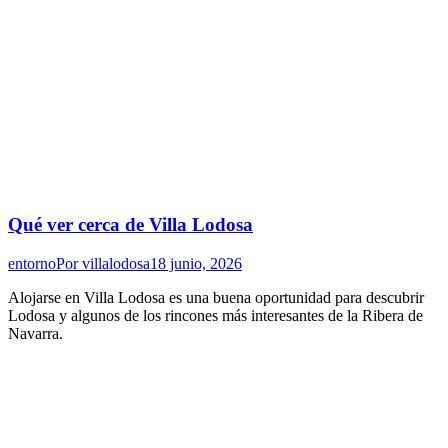
Qué ver cerca de Villa Lodosa
entorno
Por
villalodosa
18 junio, 2026
Alojarse en Villa Lodosa es una buena oportunidad para descubrir
Lodosa y algunos de los rincones más interesantes de la Ribera de
Navarra.