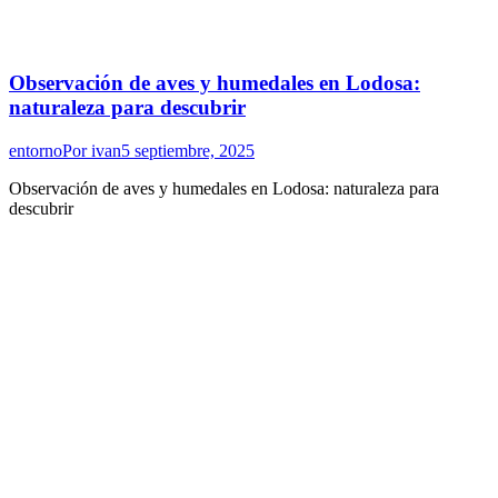
Observación de aves y humedales en Lodosa:
naturaleza para descubrir
entorno
Por
ivan
5 septiembre, 2025
Observación de aves y humedales en Lodosa: naturaleza para
descubrir