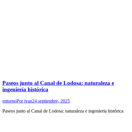
Paseos junto al Canal de Lodosa: naturaleza e
ingeniería histórica
entorno
Por
ivan
24 septiembre, 2025
Paseos junto al Canal de Lodosa: naturaleza e ingeniería histórica