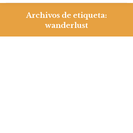
Archivos de etiqueta:
wanderlust