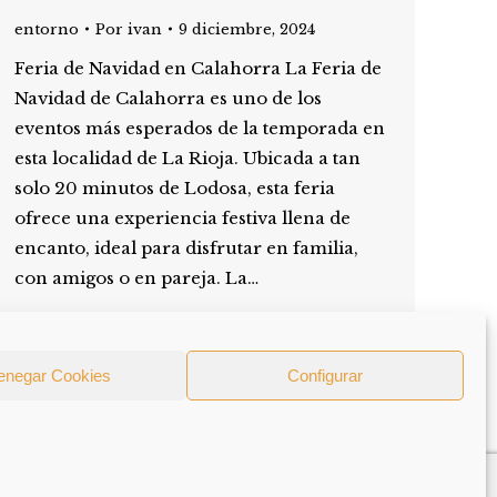
entorno
Por
ivan
9 diciembre, 2024
Feria de Navidad en Calahorra La Feria de
Navidad de Calahorra es uno de los
eventos más esperados de la temporada en
esta localidad de La Rioja. Ubicada a tan
solo 20 minutos de Lodosa, esta feria
ofrece una experiencia festiva llena de
encanto, ideal para disfrutar en familia,
con amigos o en pareja. La…
enegar Cookies
Configurar