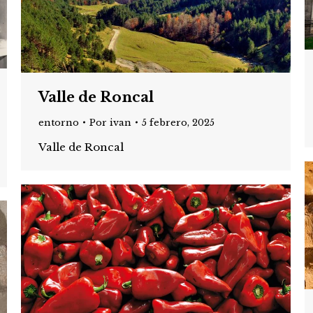
Valle de Roncal
entorno
Por
ivan
5 febrero, 2025
Valle de Roncal