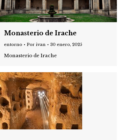
Monasterio de Irache
entorno
Por
ivan
30 enero, 2025
Monasterio de Irache