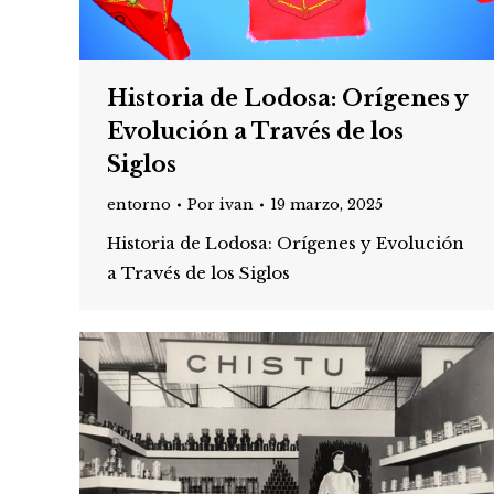
Historia de Lodosa: Orígenes y
Evolución a Través de los
Siglos
entorno
Por
ivan
19 marzo, 2025
Historia de Lodosa: Orígenes y Evolución
a Través de los Siglos