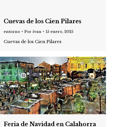
Cuevas de los Cien Pilares
entorno
Por
ivan
15 enero, 2025
Cuevas de los Cien Pilares
Feria de Navidad en Calahorra