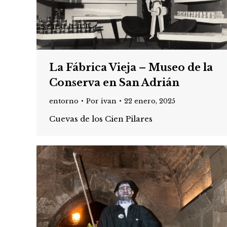
La Fábrica Vieja – Museo de la
Conserva en San Adrián
entorno
Por
ivan
22 enero, 2025
Cuevas de los Cien Pilares