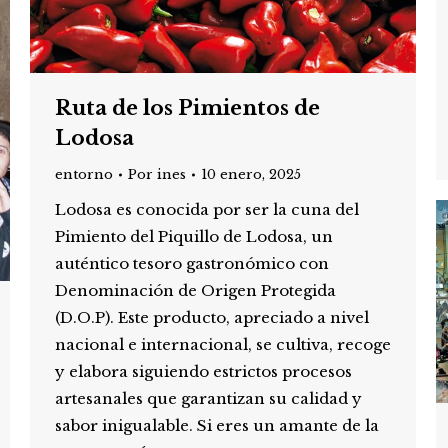
Ruta de los Pimientos de
Lodosa
entorno
Por
ines
10 enero, 2025
Lodosa es conocida por ser la cuna del
Pimiento del Piquillo de Lodosa, un
auténtico tesoro gastronómico con
Denominación de Origen Protegida
(D.O.P). Este producto, apreciado a nivel
nacional e internacional, se cultiva, recoge
y elabora siguiendo estrictos procesos
artesanales que garantizan su calidad y
sabor inigualable. Si eres un amante de la