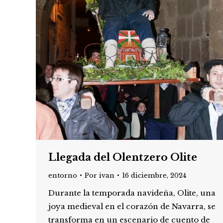
Llegada del Olentzero Olite
entorno
Por
ivan
16 diciembre, 2024
Durante la temporada navideña, Olite, una
joya medieval en el corazón de Navarra, se
transforma en un escenario de cuento de