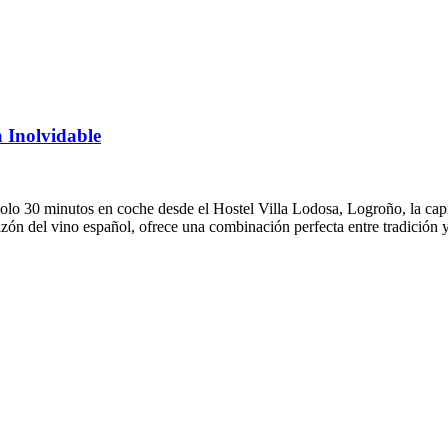
 Inolvidable
 30 minutos en coche desde el Hostel Villa Lodosa, Logroño, la capital
orazón del vino español, ofrece una combinación perfecta entre tradición