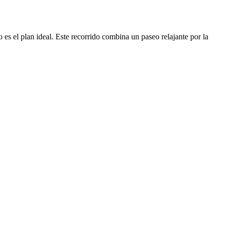
 es el plan ideal. Este recorrido combina un paseo relajante por la