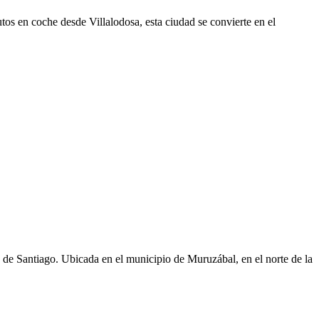
tos en coche desde Villalodosa, esta ciudad se convierte en el
de Santiago. Ubicada en el municipio de Muruzábal, en el norte de la