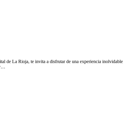
 de La Rioja, te invita a disfrutar de una experiencia inolvidable
 y…