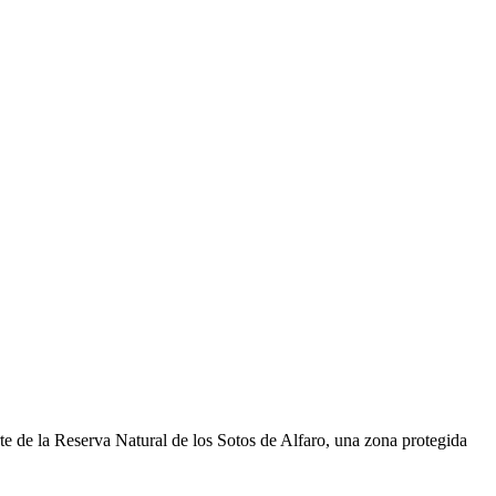
rte de la Reserva Natural de los Sotos de Alfaro, una zona protegida