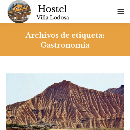
Archivos de etiqueta:
Gastronomía