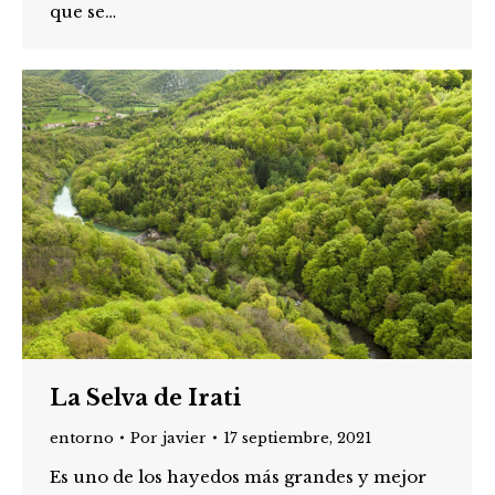
que se…
La Selva de Irati
entorno
Por
javier
17 septiembre, 2021
Es uno de los hayedos más grandes y mejor