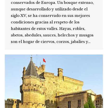
conservados de Europa. Un bosque extenso,
aunque desarrollado y utilizado desde el
siglo XV, se ha conservado en sus mejores
condiciones gracias al respeto de los
habitantes de estos valles. Hayas, robles,
abetos, abedules, sauces, helechos y musgos
son el hogar de ciervos, corzos, jabalíes y…