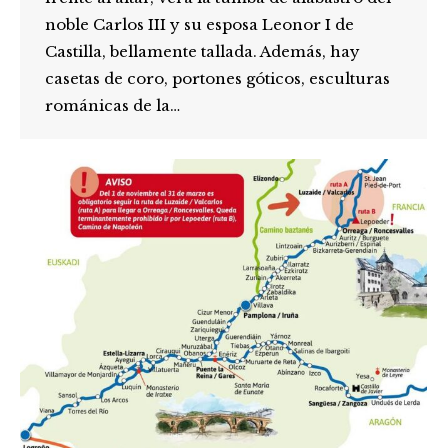
noble Carlos III y su esposa Leonor I de
Castilla, bellamente tallada. Además, hay
casetas de coro, portones góticos, esculturas
románicas de la…