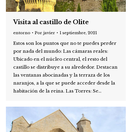
Visita al castillo de Olite
entorno
Por
javier
1 septiembre, 2021
Estos son los puntos que no te puedes perder
por nada del mundo: Las cámaras reales:
Ubicado en el núcleo central, el resto del
castillo se distribuye a su alrededor. Destacan
las ventanas abocinadas y la terraza de los
naranjos, a la que se puede acceder desde la
habitación de la reina. Las Torres: Se…