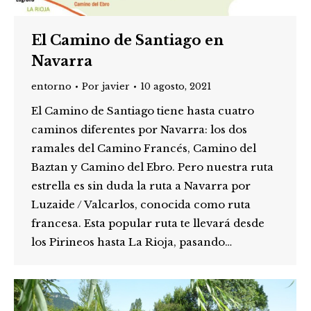
El Camino de Santiago en
Navarra
entorno
Por
javier
10 agosto, 2021
El Camino de Santiago tiene hasta cuatro
caminos diferentes por Navarra: los dos
ramales del Camino Francés, Camino del
Baztan y Camino del Ebro. Pero nuestra ruta
estrella es sin duda la ruta a Navarra por
Luzaide / Valcarlos, conocida como ruta
francesa. Esta popular ruta te llevará desde
los Pirineos hasta La Rioja, pasando…