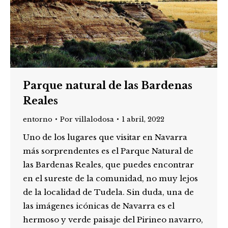
Parque natural de las Bardenas
Reales
entorno
Por
villalodosa
1 abril, 2022
Uno de los lugares que visitar en Navarra
más sorprendentes es el Parque Natural de
las Bardenas Reales, que puedes encontrar
en el sureste de la comunidad, no muy lejos
de la localidad de Tudela. Sin duda, una de
las imágenes icónicas de Navarra es el
hermoso y verde paisaje del Pirineo navarro,