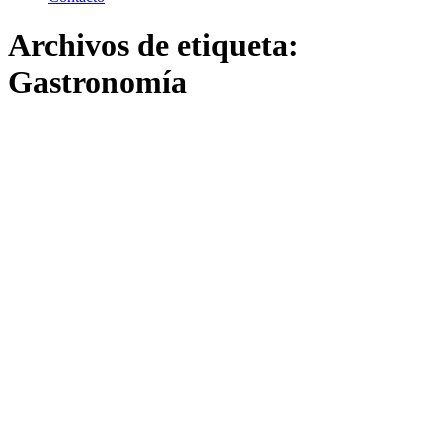
Archivos de etiqueta:
Gastronomía