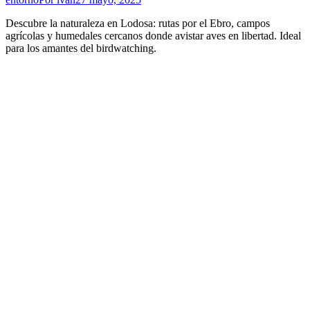
Descubre la naturaleza en Lodosa: rutas por el Ebro, campos
agrícolas y humedales cercanos donde avistar aves en libertad. Ideal
para los amantes del birdwatching.