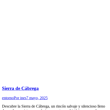
Sierra de Cábrega
entorno
Por
ines
7 mayo, 2025
Descubre la Sierra de Cábrega, un rincón salvaje y silencioso lleno