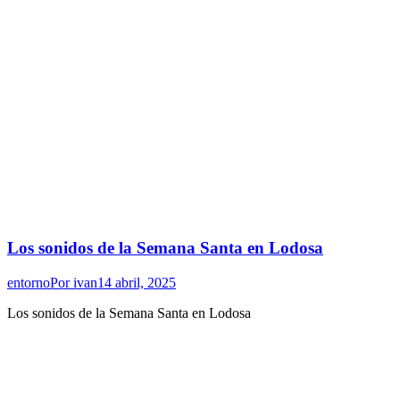
Los sonidos de la Semana Santa en Lodosa
entorno
Por
ivan
14 abril, 2025
Los sonidos de la Semana Santa en Lodosa