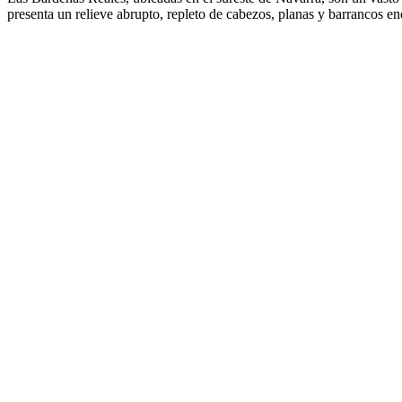
presenta un relieve abrupto, repleto de cabezos, planas y barrancos en