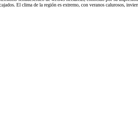
cajados. El clima de la región es extremo, con veranos calurosos, invie