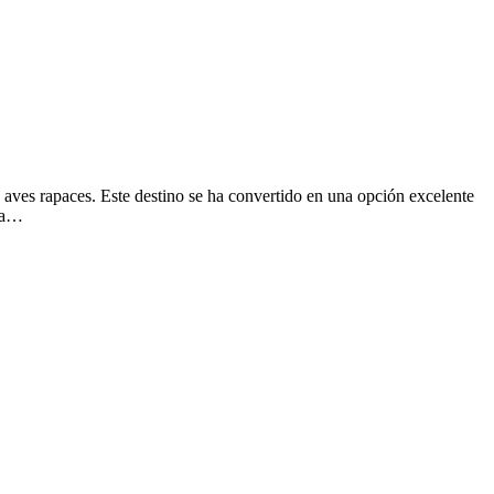
 aves rapaces. Este destino se ha convertido en una opción excelente
 la…