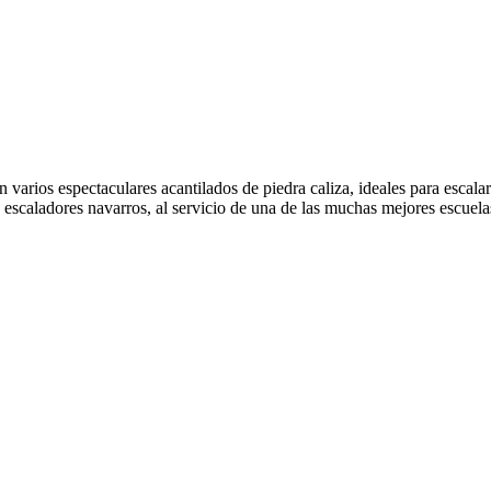
varios espectaculares acantilados de piedra caliza, ideales para escalar
 escaladores navarros, al servicio de una de las muchas mejores escu