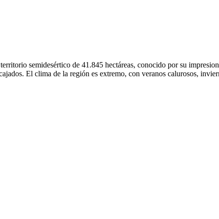
territorio semidesértico de 41.845 hectáreas, conocido por su impresion
cajados. El clima de la región es extremo, con veranos calurosos, invie