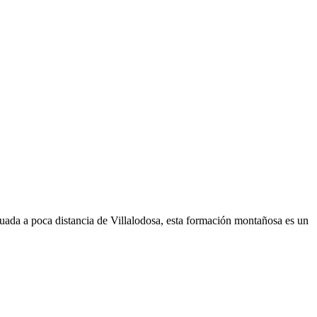
tuada a poca distancia de Villalodosa, esta formación montañosa es un